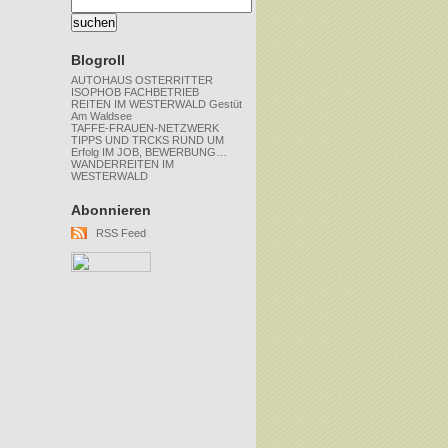
Blogroll
AUTOHAUS OSTERRITTER
ISOPHOB FACHBETRIEB
REITEN IM WESTERWALD Gestüt
Am Waldsee
TAFFE-FRAUEN-NETZWERK
TIPPS UND TRCKS RUND UM
Erfolg IM JOB, BEWERBUNG…
WANDERREITEN IM
WESTERWALD
Abonnieren
RSS Feed