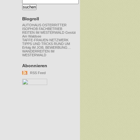
Blogroll
AUTOHAUS OSTERRITTER
ISOPHOB FACHBETRIEB
REITEN IM WESTERWALD Gestüt
Am Waldsee
TAFFE-FRAUEN-NETZWERK
TIPPS UND TRCKS RUND UM
Erfolg IM JOB, BEWERBUNG…
WANDERREITEN IM
WESTERWALD
Abonnieren
RSS Feed