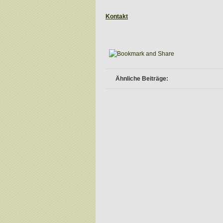
Kontakt
.
Ähnliche Beiträge: